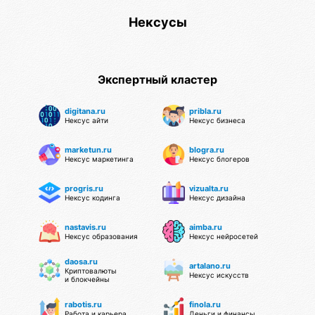
Нексусы
Экспертный кластер
digitana.ru
pribla.ru
Нексус айти
Нексус бизнеса
marketun.ru
blogra.ru
Нексус маркетинга
Нексус блогеров
progris.ru
vizualta.ru
Нексус кодинга
Нексус дизайна
nastavis.ru
aimba.ru
Нексус образования
Нексус нейросетей
daosa.ru
artalano.ru
Криптовалюты
Нексус искусств
и блокчейны
rabotis.ru
finola.ru
Работа и карьера
Деньги и финансы