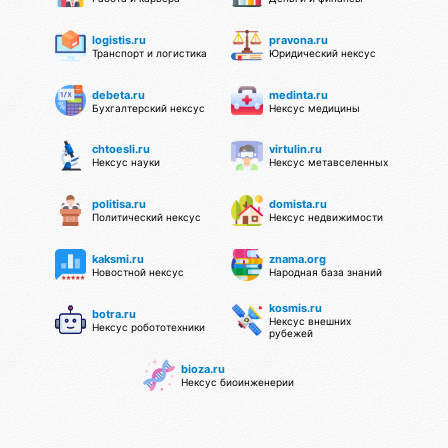
logistis.ru
pravona.ru
Транспорт и логистика
Юридический нексус
debeta.ru
medinta.ru
Бухгалтерский нексус
Нексус медицины
chtoesli.ru
virtulin.ru
Нексус науки
Нексус метавселенных
politisa.ru
domista.ru
Политический нексус
Нексус недвижимости
kaksmi.ru
znama.org
Новостной нексус
Народная база знаний
kosmis.ru
botra.ru
Нексус внешних
Нексус робототехники
рубежей
bioza.ru
Нексус биоинженерии