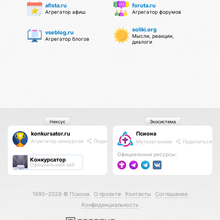
afista.ru
foruta.ru
Агрегатор афиш
Агрегатор форумов
soliki.org
vseblog.ru
Мысли, реакции,
Агрегатор блогов
диалоги
Нексус
Экосистема
konkursator.ru
Псиона
Агрегатор конкурсов
Поделиться
Метаорганизм
Поделиться
Официальные ресурсы:
Конкурсатор
Официальный хаб
1995–2026 ©
Псиона
О проекте
Контакты
Соглашение
Конфиденциальность