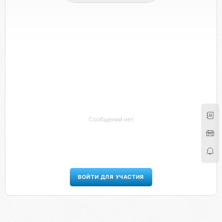
Сообщений нет
ВОЙТИ ДЛЯ УЧАСТИЯ