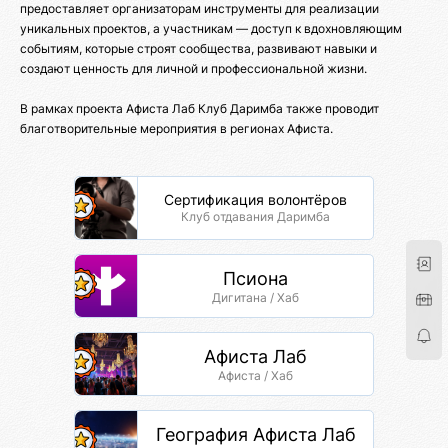
предоставляет организаторам инструменты для реализации
уникальных проектов, а участникам — доступ к вдохновляющим
событиям, которые строят сообщества, развивают навыки и
создают ценность для личной и профессиональной жизни.
В рамках проекта Афиста Лаб Клуб Даримба также проводит
благотворительные мероприятия в регионах Афиста.
Сертификация волонтёров
Клуб отдавания Даримба
Псиона
Дигитана / Хаб
Афиста Лаб
Афиста / Хаб
География Афиста Лаб