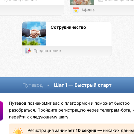
Афиша
Сотрудничество
Предложение
Путевод
•
Шаг 1
—
Быстрый старт
Путевод познакомит вас с платформой и поможет быстро
разобраться. Пройдите регистрацию через телеграм-бота, 
перейти к следующему шагу.
Регистрация занимает
10 секунд
— никаких данны