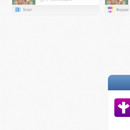
Блог
Форум